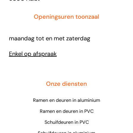
Openingsuren toonzaal
maandag tot en met zaterdag
Enkel op afspraak
Onze diensten
Ramen en deuren in aluminium
Ramen en deuren in PVC
Schuifdeuren in PVC