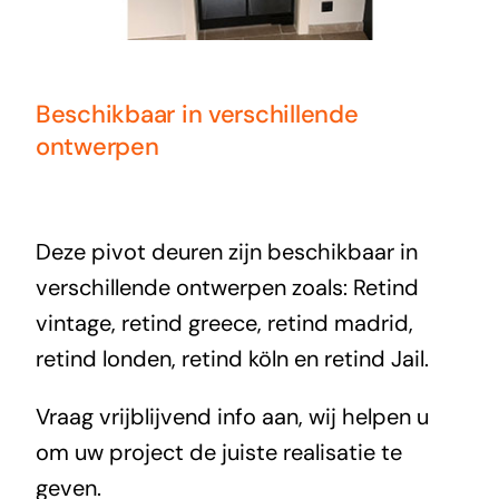
Beschikbaar in verschillende
ontwerpen
Deze pivot deuren zijn beschikbaar in
verschillende ontwerpen zoals: Retind
vintage, retind greece, retind madrid,
retind londen, retind köln en retind Jail.
Vraag vrijblijvend info aan, wij helpen u
om uw project de juiste realisatie te
geven.