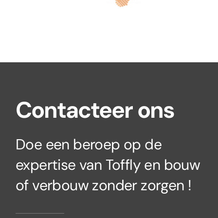
Contacteer ons
Doe een beroep op de
expertise van Toffly en bouw
of verbouw zonder zorgen !