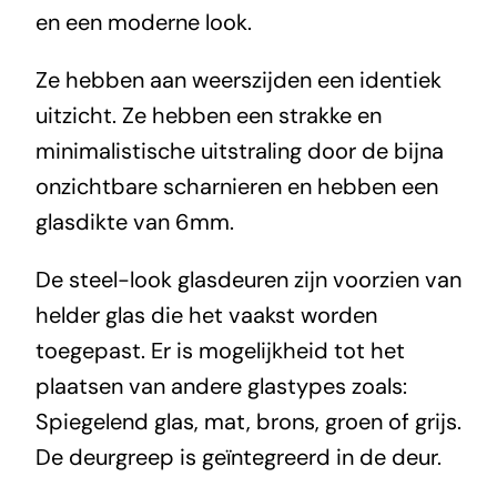
en een moderne look.
Ze hebben aan weerszijden een identiek
uitzicht. Ze hebben een strakke en
minimalistische uitstraling door de bijna
onzichtbare scharnieren en hebben een
glasdikte van 6mm.
De steel-look glasdeuren zijn voorzien van
helder glas die het vaakst worden
toegepast. Er is mogelijkheid tot het
plaatsen van andere glastypes zoals:
Spiegelend glas, mat, brons, groen of grijs.
De deurgreep is geïntegreerd in de deur.