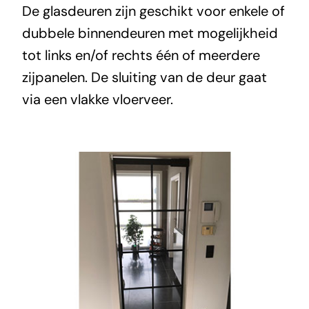
De glasdeuren zijn geschikt voor enkele of
dubbele binnendeuren met mogelijkheid
tot links en/of rechts één of meerdere
zijpanelen. De sluiting van de deur gaat
via een vlakke vloerveer.