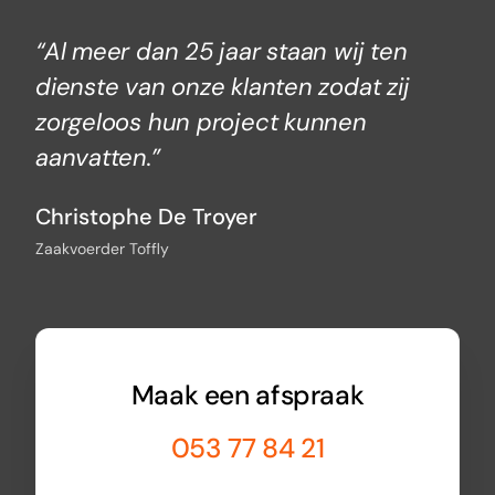
“Al meer dan 25 jaar staan wij ten
dienste van onze klanten zodat zij
zorgeloos hun project kunnen
aanvatten.”
Christophe De Troyer
Zaakvoerder Toffly
Maak een afspraak
053 77 84 21