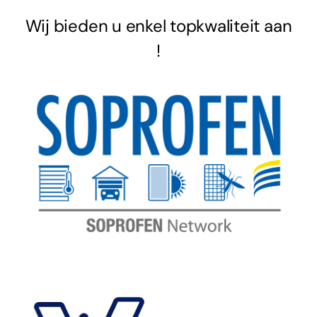
Wij bieden u enkel topkwaliteit aan
!