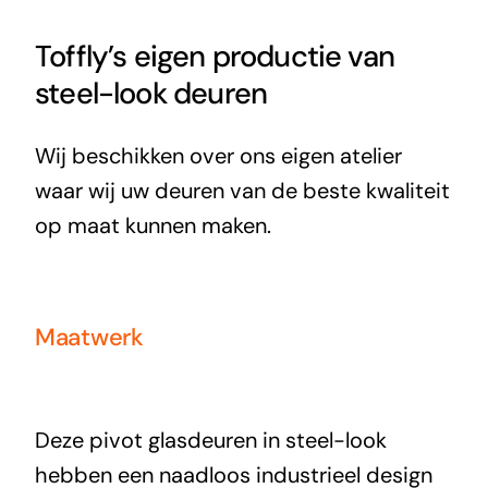
Offerte
Toffly’s eigen productie van
steel-look deuren
Wij beschikken over ons eigen atelier
waar wij uw deuren van de beste kwaliteit
op maat kunnen maken.
Maatwerk
Deze pivot glasdeuren in steel-look
hebben een naadloos industrieel design