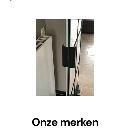
Onze merken